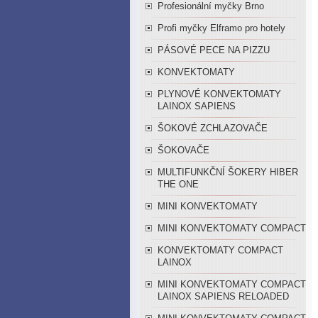
Profesionální myčky Brno
Profi myčky Elframo pro hotely
PÁSOVÉ PECE NA PIZZU
KONVEKTOMATY
PLYNOVÉ KONVEKTOMATY
LAINOX SAPIENS
ŠOKOVÉ ZCHLAZOVAČE
ŠOKOVAČE
MULTIFUNKČNÍ ŠOKERY HIBER
THE ONE
MINI KONVEKTOMATY
MINI KONVEKTOMATY COMPACT
KONVEKTOMATY COMPACT
LAINOX
MINI KONVEKTOMATY COMPACT
LAINOX SAPIENS RELOADED