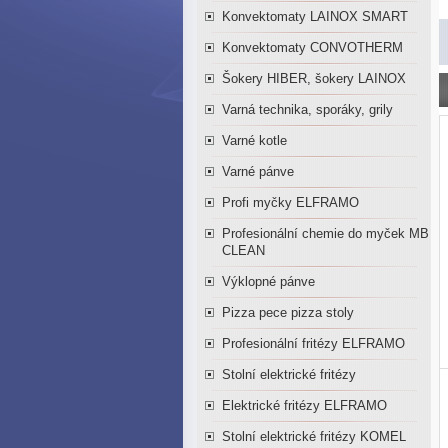
Konvektomaty LAINOX SMART
Konvektomaty CONVOTHERM
Šokery HIBER, šokery LAINOX
Varná technika, sporáky, grily
Varné kotle
Varné pánve
Profi myčky ELFRAMO
Profesionální chemie do myček MB
CLEAN
Výklopné pánve
Pizza pece pizza stoly
Profesionální fritézy ELFRAMO
Stolní elektrické fritézy
Elektrické fritézy ELFRAMO
Stolní elektrické fritézy KOMEL