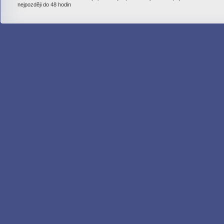
nejpozději do 48 hodin