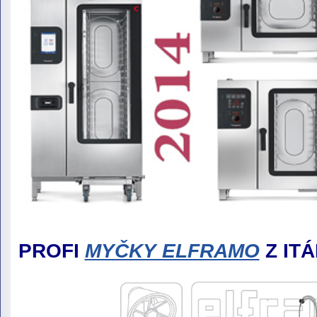
PROFI
MYČKY ELFRAMO
Z ITÁ