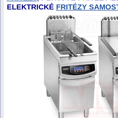
ELEKTRICKÉ
FRITÉZY SAMOST