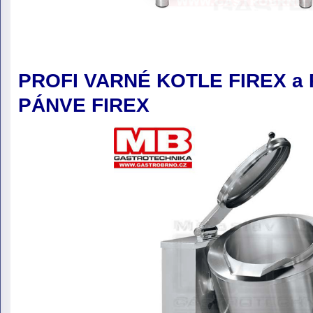
PROFI VARNÉ KOTLE FIREX a
PÁNVE FIREX