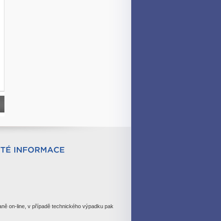
daně on-line, v případě technického výpadku pak