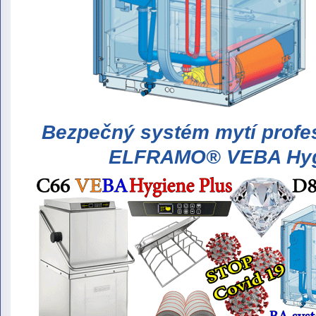
Bezpečný systém mytí profe
ELFRAMO® VEBA Hyg