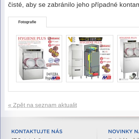
čisté, aby se zabránilo jeho případné konta
Fotografie
« Zpět na seznam aktualit