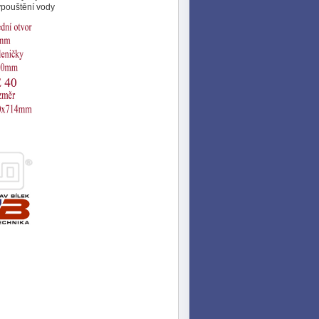
pouštění vody