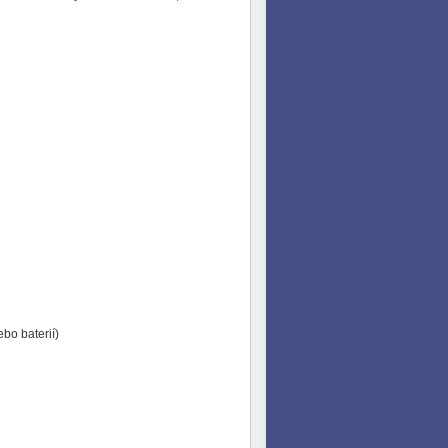
ebo baterií)