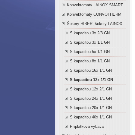
Konvektomaty LAINOX SMART
Konvektomaty CONVOTHERM
Šokery HIBER, šokery LAINOX
S kapacitou 3x 2/3 GN
S kapacitou 3x 1/1 GN
S kapacitou 5x 1/1 GN
S kapacitou 8x 1/1 GN
S kapacitou 16x 1/1 GN
S kapacitou 12x 1/1 GN
S kapacitou 12x 2/1 GN
S kapacitou 24x 1/1 GN
S kapacitou 20x 1/1 GN
S kapacitou 40x 1/1 GN
Příplatková výbava