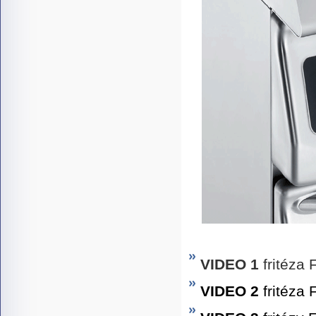
VIDEO 1
fritéza
VIDEO 2
fritéza