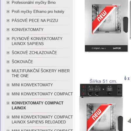
Profesionální myčky Brno
Profi myčky Elframo pro hotely
PÁSOVÉ PECE NA PIZZU
KONVEKTOMATY
PLYNOVÉ KONVEKTOMATY
LAINOX SAPIENS
ŠOKOVÉ ZCHLAZOVAČE
ŠOKOVAČE
MULTIFUNKČNÍ ŠOKERY HIBER
THE ONE
MINI KONVEKTOMATY
MINI KONVEKTOMATY COMPACT
KONVEKTOMATY COMPACT
LAINOX
MINI KONVEKTOMATY COMPACT
LAINOX SAPIENS RELOADED